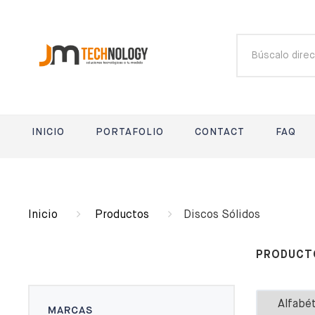
INICIO
PORTAFOLIO
CONTACT
FAQ
Inicio
Productos
Discos Sólidos
PRODUCT
MARCAS