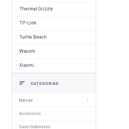
Thermal Grizzly
TP-Link
Turtle Beach
Wacom
Xiaomi
CATEGORIAS
Marcas
Accesorios
Case/Gabinetes