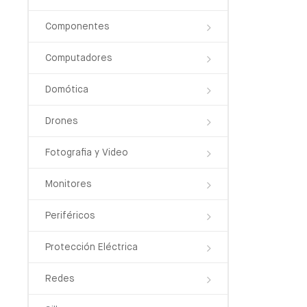
Componentes
Computadores
Domótica
Drones
Fotografia y Video
Monitores
Periféricos
Protección Eléctrica
Redes